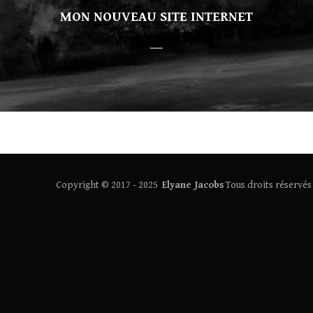
MON NOUVEAU SITE INTERNET
Copyright © 2017 - 2025
Elyane Jacobs
Tous droits réservés