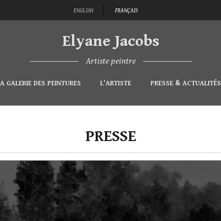
ENGLISH
FRANÇAIS
Elyane Jacobs
Artiste peintre
A GALERIE DES PEINTURES
L'ARTISTE
PRESSE & ACTUALITÉS
PRESSE