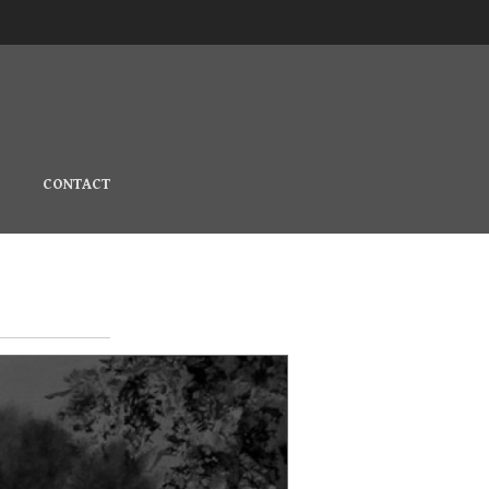
CONTACT