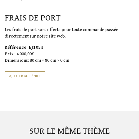
FRAIS DE PORT
Les frais de port sont offerts pour toute commande passée
directement sur notre site web.
Référence:
EJ1054
Prix :
4.000,00€
Dimensions:
80 cm × 80 cm × 0 cm
SUR LE MÊME THÈME