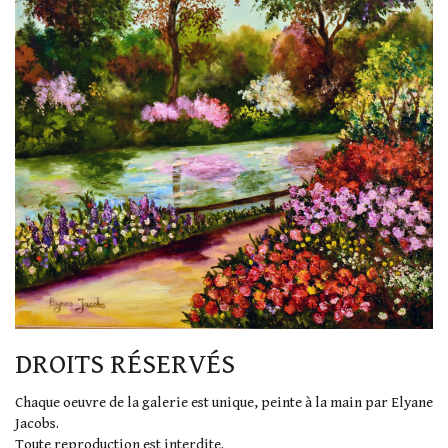
DROITS RÉSERVÉS
Chaque oeuvre de la galerie est unique, peinte à la main par Elyane
Jacobs.
Toute reproduction est interdite.